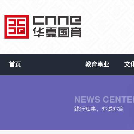
首页
教育事业
文