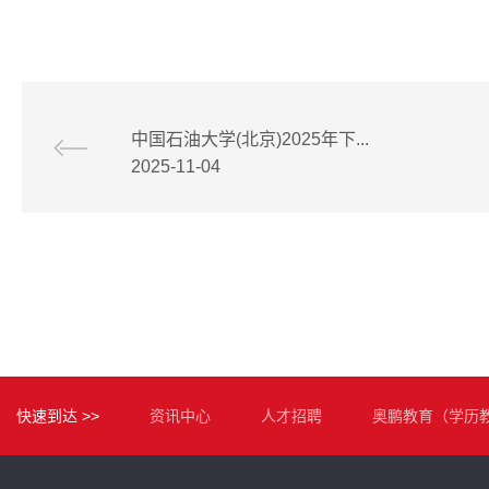
中国石油大学(北京)2025年下...
2025-11-04
快速到达 >>
资讯中心
人才招聘
奥鹏教育（学历