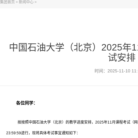
集团首页
>
新闻中心
>
中国石油大学（北京）2025年
试安排
时间：2025-11-10 11:
各位同学：
按按照中国石油大学（北京）的教学进度安排，2025年11月课程考试（网考）考试
23:59:59进行，现将具体考试事宜通知如下：