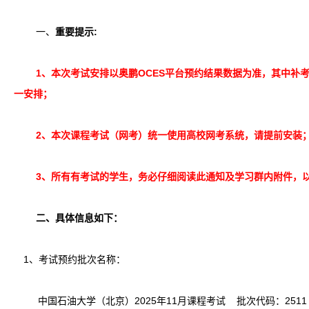
一、
重要提示:
1
、
本次考试安排以奥鹏OCES平台预约结果数据为准，其中补
一安排；
2
、
本次课程考试（网考）统一使用高校网考系统，请提前安装
3
、
所有有考试的学生，务必仔细阅读此通知及学习群内附件，
二、具体信息如下：
1
、考试预约批次名称：
中国石油大学（北京）2025年11月课程考试 批次代码：2511