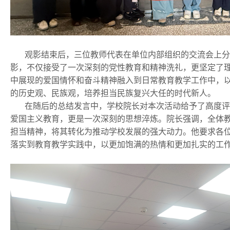
观影结束后，三位教师代表在单位内部组织的交流会上分
影，不仅接受了一次深刻的党性教育和精神洗礼，更坚定了
中展现的爱国情怀和奋斗精神融入到日常教育教学工作中，
的历史观、民族观，培养担当民族复兴大任的时代新人。
在随后的总结发言中，学校院长对本次活动给予了高度评
爱国主义教育，更是一次深刻的思想淬炼。院长强调，全体
担当精神，将其转化为推动学校发展的强大动力。他要求各
落实到教育教学实践中，以更加饱满的热情和更加扎实的工