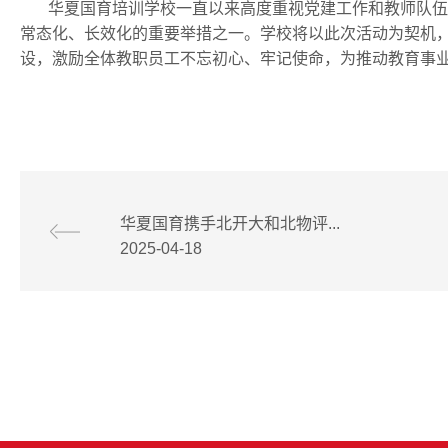
华夏国育培训学校一直以来高度重视党建工作和教师队伍
常态化、长效化的重要举措之一。学校将以此次活动为契机
设，激励全体教职员工不忘初心、牢记使命，为推动教育事
华夏国育携手北开大和北物评...
2025-04-18