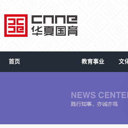
首页
教育事业
文